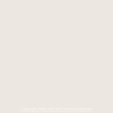
Copyright Peter van Son Interieurobjecten