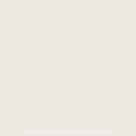
Copyright Peter van Son Interieurobjecten