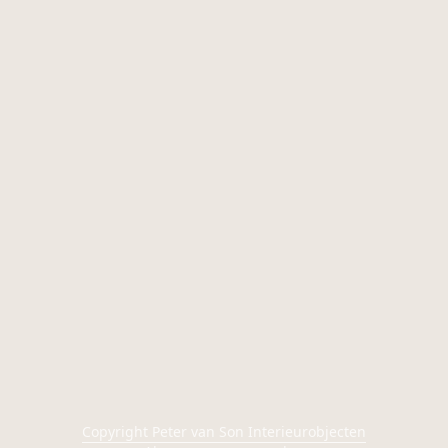
Copyright Peter van Son Interieurobjecten