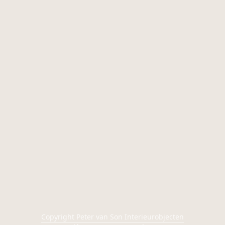
Copyright Peter van Son Interieurobjecten