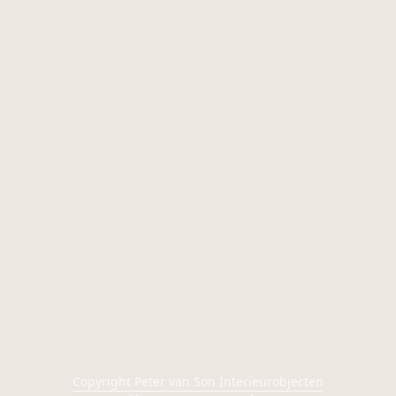
Copyright Peter van Son Interieurobjecten