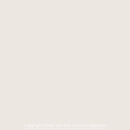
Copyright Peter van Son Interieurobjecten