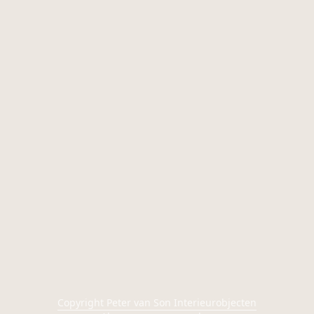
Copyright Peter van Son Interieurobjecten