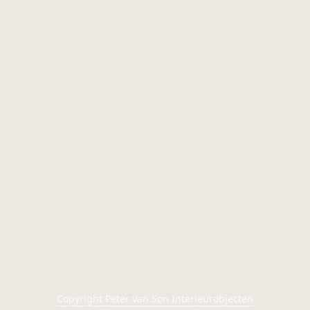
Copyright Peter van Son Interieurobjecten