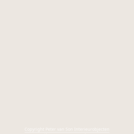
Copyright Peter van Son Interieurobjecten