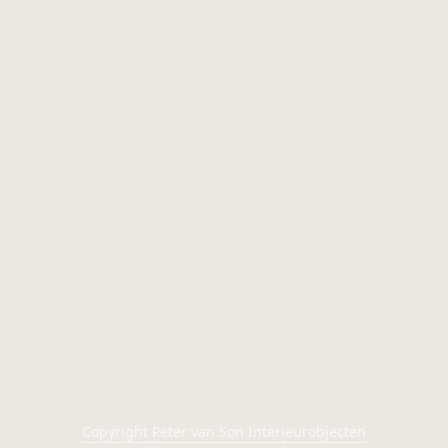
Copyright Peter van Son Interieurobjecten