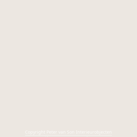
Copyright Peter van Son Interieurobjecten