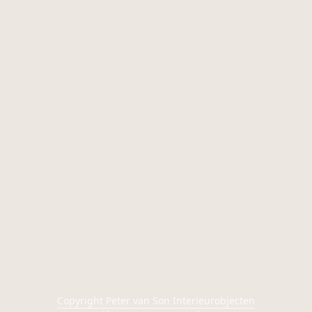
Copyright Peter van Son Interieurobjecten