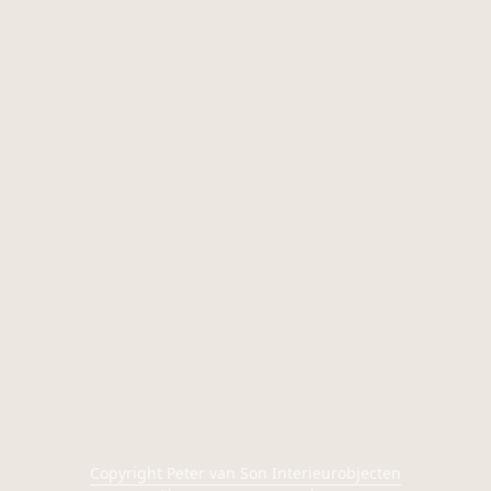
Copyright Peter van Son Interieurobjecten