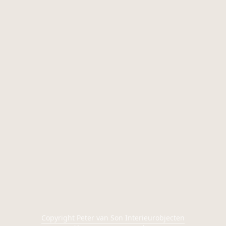
Copyright Peter van Son Interieurobjecten