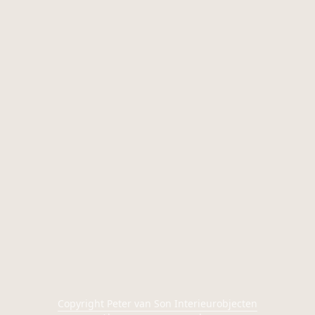
Copyright Peter van Son Interieurobjecten