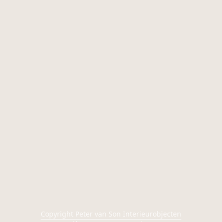
Copyright Peter van Son Interieurobjecten