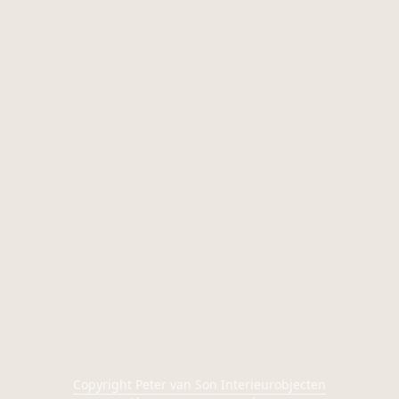
Copyright Peter van Son Interieurobjecten