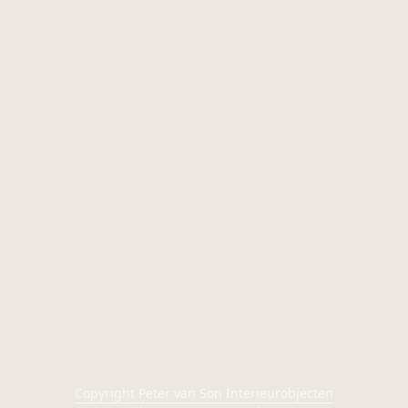
Copyright Peter van Son Interieurobjecten