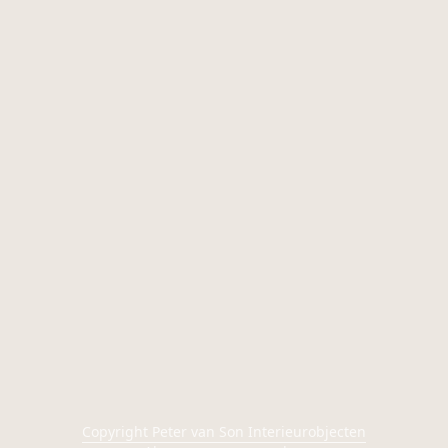
Copyright Peter van Son Interieurobjecten