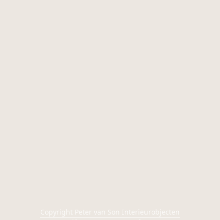
Copyright Peter van Son Interieurobjecten