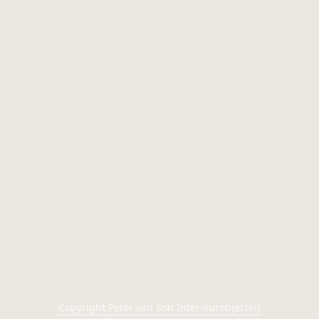
Copyright Peter van Son Interieurobjecten