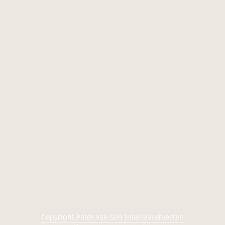
Copyright Peter van Son Interieurobjecten