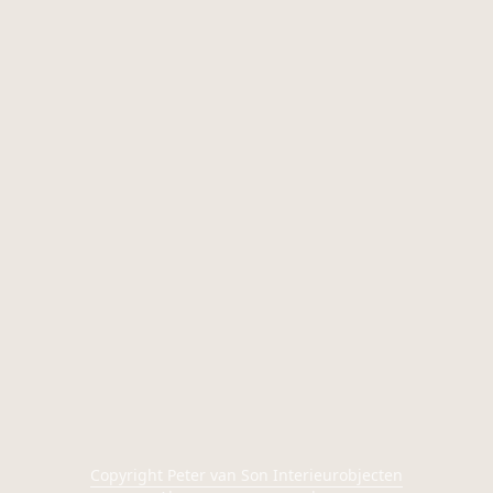
Copyright Peter van Son Interieurobjecten