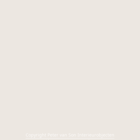
Copyright Peter van Son Interieurobjecten