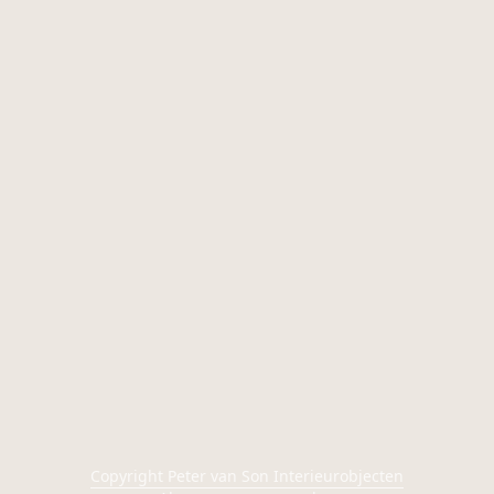
Copyright Peter van Son Interieurobjecten