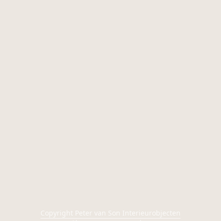
Copyright Peter van Son Interieurobjecten