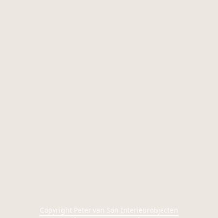
Copyright Peter van Son Interieurobjecten