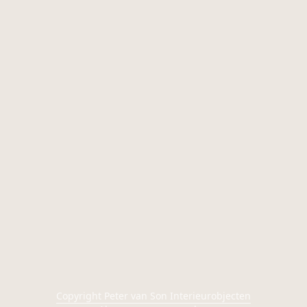
Copyright Peter van Son Interieurobjecten