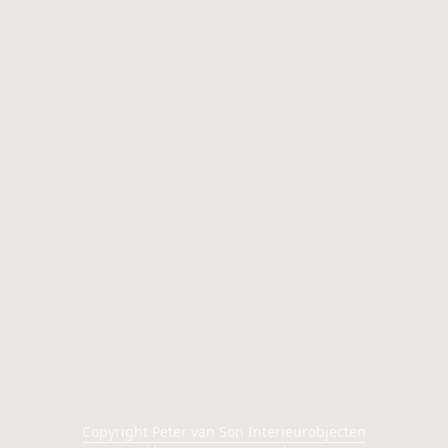
Copyright Peter van Son Interieurobjecten