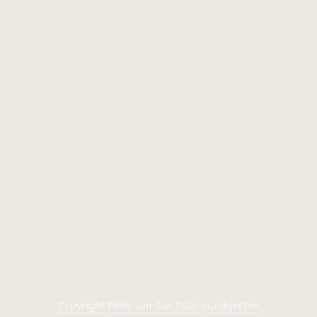
Copyright Peter van Son Interieurobjecten