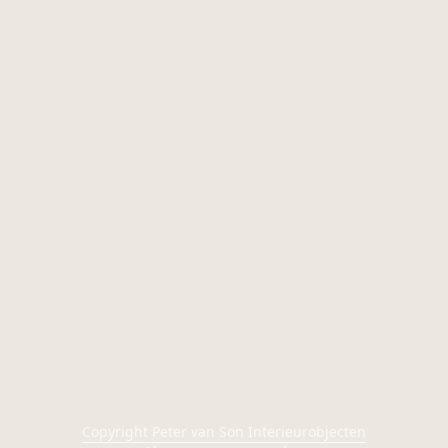
Copyright Peter van Son Interieurobjecten