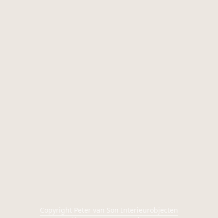
Copyright Peter van Son Interieurobjecten