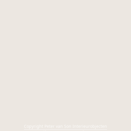
Copyright Peter van Son Interieurobjecten