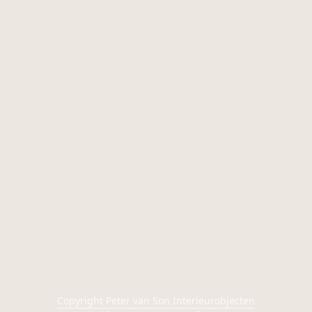
Copyright Peter van Son Interieurobjecten