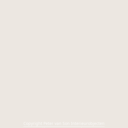
Copyright Peter van Son Interieurobjecten