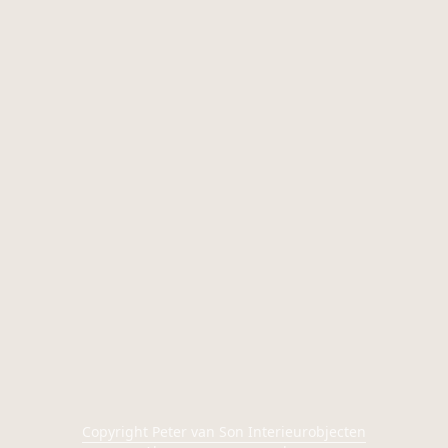
Copyright Peter van Son Interieurobjecten