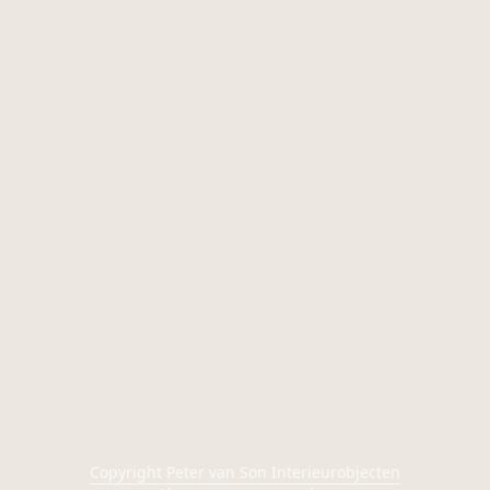
Copyright Peter van Son Interieurobjecten