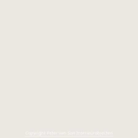
Copyright Peter van Son Interieurobjecten