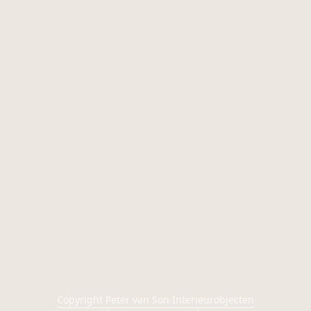
Copyright Peter van Son Interieurobjecten