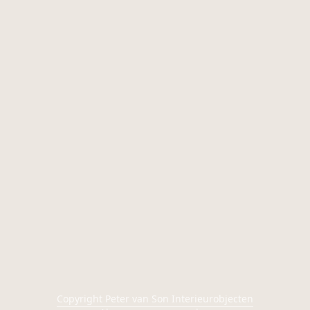
Copyright Peter van Son Interieurobjecten