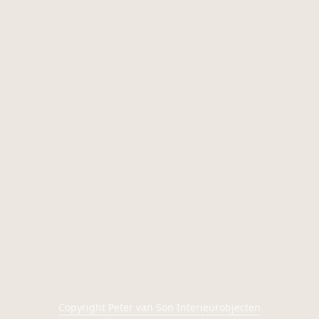
Copyright Peter van Son Interieurobjecten