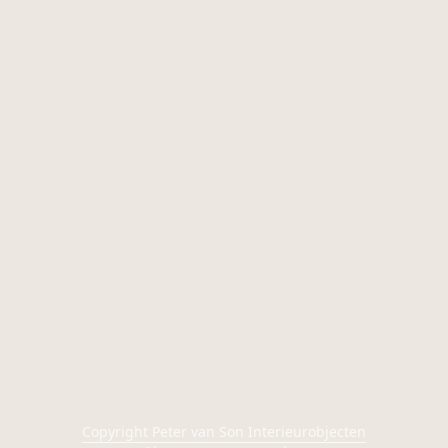
Copyright Peter van Son Interieurobjecten