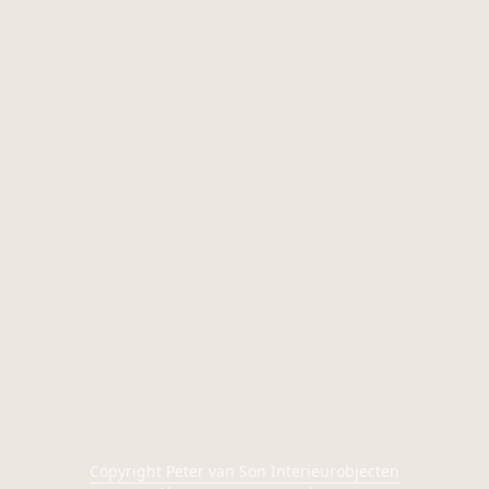
Copyright Peter van Son Interieurobjecten