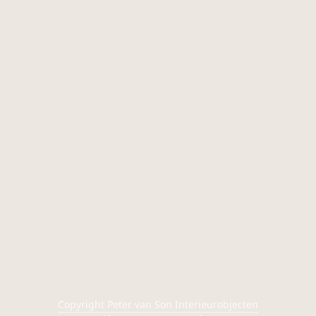
Copyright Peter van Son Interieurobjecten