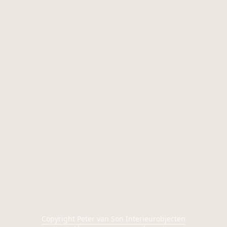
Copyright Peter van Son Interieurobjecten