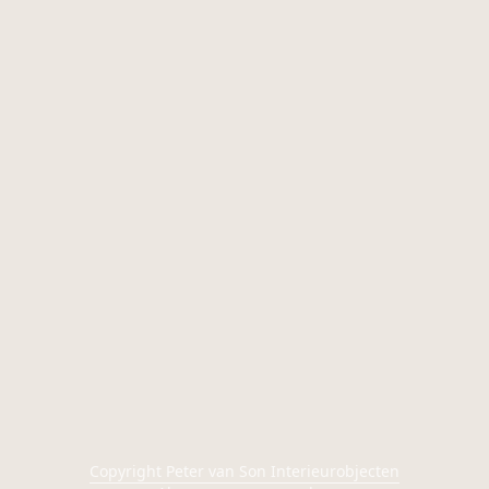
Copyright Peter van Son Interieurobjecten