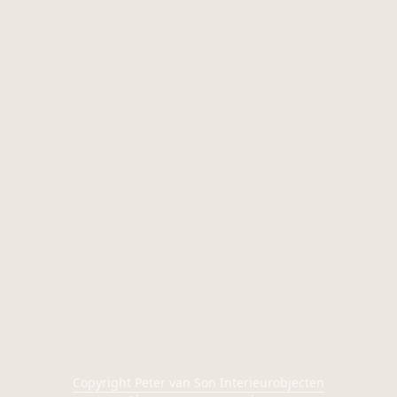
Copyright Peter van Son Interieurobjecten