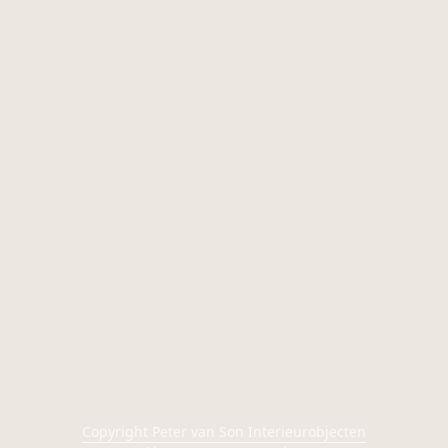
Copyright Peter van Son Interieurobjecten