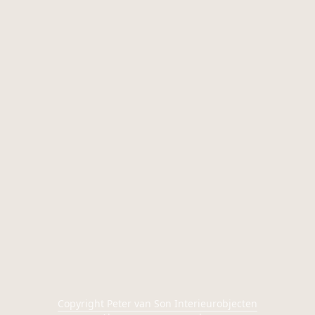
Copyright Peter van Son Interieurobjecten