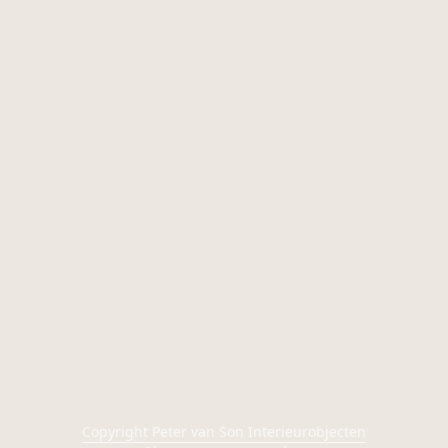
Copyright Peter van Son Interieurobjecten